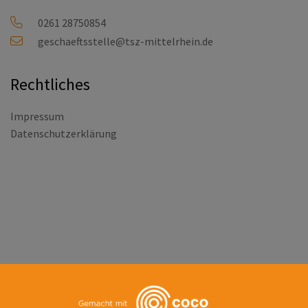
0261 28750854
geschaeftsstelle@tsz-mittelrhein.de
Rechtliches
Impressum
Datenschutzerklärung