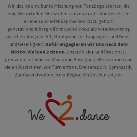
Wir, das ist eine bunte Mischung von Tanzbegeisterten, die
eine Vision teilen. Wir wollen Tanzen in all seinen Facetten
erleben und erlebbar machen. Dazu gehört
generationenübergreifend auch die soziale Verantwortung
zwischen Jung und Alt, Hobby und Leistungssport und Kunst
und Geselligkeit.
Dafür engagieren wir uns nach dem
Motto: We love 2 dance.
Unsere Vision und Passion ist
grenzenlose Liebe zur Musik und Bewegung. Wir kommen aus
vielen Disziplinen, wie Turniertanz, Breitensport, Gymnastik,
Zumba und wollen in der Region ein Zeichen setzen.