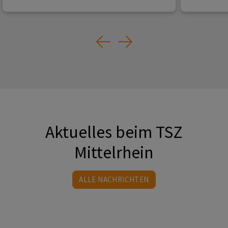
Previous
Next
Aktuelles beim TSZ
Mittelrhein
ALLE NACHRICHTEN