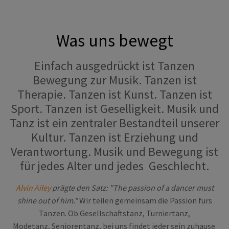
Was uns bewegt
Einfach ausgedrückt ist Tanzen
Bewegung zur Musik. Tanzen ist
Therapie. Tanzen ist Kunst. Tanzen ist
Sport. Tanzen ist Geselligkeit. Musik und
Tanz ist ein zentraler Bestandteil unserer
Kultur. Tanzen ist Erziehung und
Verantwortung. Musik und Bewegung ist
für jedes Alter und jedes Geschlecht.
Alvin Ailey
prägte den Satz: "The passion of a dancer must
shine out of him."
Wir teilen gemeinsam die Passion fürs
Tanzen. Ob Gesellschaftstanz, Turniertanz,
Modetanz, Seniorentanz, bei uns findet jeder sein zuhause.