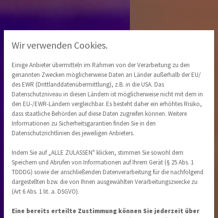
Wir verwenden Cookies.
Einige Anbieter übermitteln im Rahmen von der Verarbeitung zu den
genannten Zwecken möglicherweise Daten an Länder außerhalb der EU/
des EWR (Drittlanddatenübermittlung), z.B. in die USA. Das
Datenschutzniveau in diesen Ländern ist möglicherweise nicht mit dem in
den EU-/EWR-Ländern vergleichbar. Es besteht daher ein erhöhtes Risiko,
dass staatliche Behörden auf diese Daten zugreifen können. Weitere
Informationen zu Sicherheitsgarantien finden Sie in den
Datenschutzrichtlinien des jeweiligen Anbieters.
Indem Sie auf „ALLE ZULASSEN" klicken, stimmen Sie sowohl dem
Speichern und Abrufen von Informationen auf Ihrem Gerät (§ 25 Abs. 1
TDDDG) sowie der anschließenden Datenverarbeitung für die nachfolgend
dargestellten bzw. die von Ihnen ausgewählten Verarbeitungszwecke zu
(Art 6 Abs. 1 lit. a. DSGVO).
Eine bereits erteilte Zustimmung können Sie jederzeit über