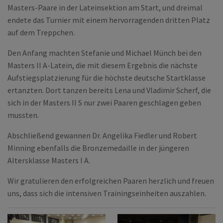
Masters-Paare in der Lateinsektion am Start, und dreimal
endete das Turnier mit einem hervorragenden dritten Platz
auf dem Treppchen.
Den Anfang machten Stefanie und Michael Münch bei den
Masters II A-Latein, die mit diesem Ergebnis die nächste
Aufstiegsplatzierung für die höchste deutsche Startklasse
ertanzten. Dort tanzen bereits Lena und Vladimir Scherf, die
sich in der Masters II S nur zwei Paaren geschlagen geben
mussten.
Abschließend gewannen Dr. Angelika Fiedler und Robert
Minning ebenfalls die Bronzemedaille in der jüngeren
Altersklasse Masters I A.
Wir gratulieren den erfolgreichen Paaren herzlich und freuen
uns, dass sich die intensiven Trainingseinheiten auszahlen.