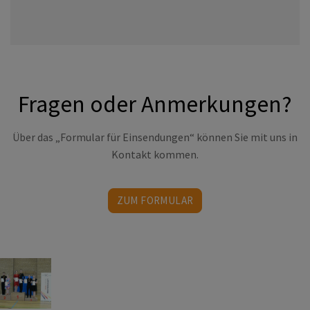
Fragen oder Anmerkungen?
Über das „Formular für Einsendungen“ können Sie mit uns in
Kontakt kommen.
ZUM FORMULAR