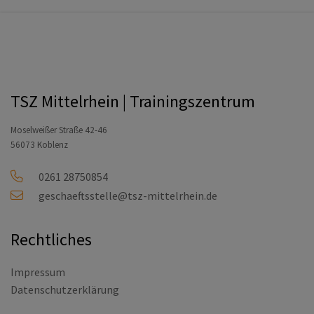
TSZ Mittelrhein | Trainingszentrum
Moselweißer Straße 42-46
56073 Koblenz
0261 28750854
geschaeftsstelle@tsz-mittelrhein.de
Rechtliches
Impressum
Datenschutzerklärung