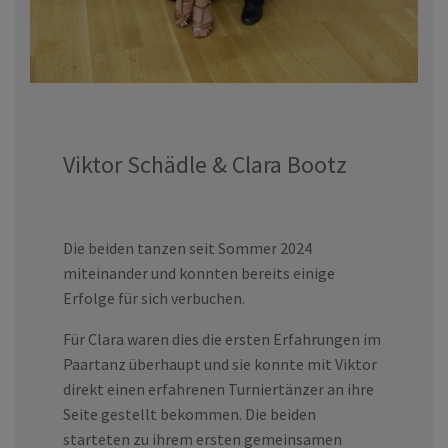
Viktor Schädle & Clara Bootz
Die beiden tanzen seit Sommer 2024
miteinander und konnten bereits einige
Erfolge für sich verbuchen.
Für Clara waren dies die ersten Erfahrungen im
Paartanz überhaupt und sie konnte mit Viktor
direkt einen erfahrenen Turniertänzer an ihre
Seite gestellt bekommen. Die beiden
starteten zu ihrem ersten gemeinsamen