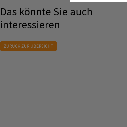
Das könnte Sie auch
interessieren
ZURÜCK ZUR ÜBERSICHT