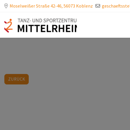
Moselweißer Straße 42-46, 56073 Koblenz
geschaeftsste
ZURÜCK