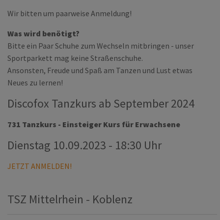
Wir bitten um paarweise Anmeldung!
Was wird benötigt?
Bitte ein Paar Schuhe zum Wechseln mitbringen - unser
Sportparkett mag keine Straßenschuhe.
Ansonsten, Freude und Spaß am Tanzen und Lust etwas
Neues zu lernen!
Discofox Tanzkurs ab September 2024
731 Tanzkurs - Einsteiger Kurs für Erwachsene
Dienstag 10.09.2023 - 18:30 Uhr
JETZT ANMELDEN!
TSZ Mittelrhein - Koblenz