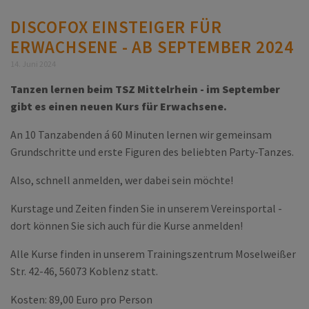
DISCOFOX EINSTEIGER FÜR
ERWACHSENE - AB SEPTEMBER 2024
14. Juni 2024
Tanzen lernen beim TSZ Mittelrhein - im September
gibt es einen neuen Kurs für Erwachsene.
An 10 Tanzabenden á 60 Minuten lernen wir gemeinsam
Grundschritte und erste Figuren des beliebten Party-Tanzes.
Also, schnell anmelden, wer dabei sein möchte!
Kurstage und Zeiten finden Sie in unserem Vereinsportal -
dort können Sie sich auch für die Kurse anmelden!
Alle Kurse finden in unserem Trainingszentrum Moselweißer
Str. 42-46, 56073 Koblenz statt.
Kosten: 89,00 Euro pro Person